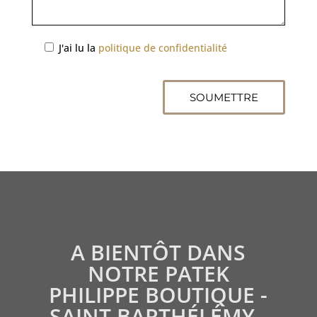
J'ai lu la
politique de confidentialité
A BIENTÔT DANS
NOTRE PATEK
PHILIPPE BOUTIQUE -
SAINT BARTHÉLÉMY -