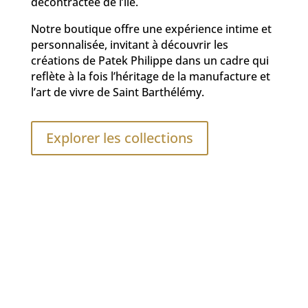
décontractée de l’île.
Notre boutique offre une expérience intime et
personnalisée, invitant à découvrir les
créations de Patek Philippe dans un cadre qui
reflète à la fois l’héritage de la manufacture et
l’art de vivre de Saint Barthélémy.
Explorer les collections