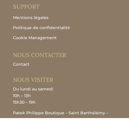
SUPPORT
Mentions légales
Politique de confidentialité
Cookie Management
NOUS CONTACTER
Contact
NOUS VISITER
Du lundi au samedi
10h – 13h
15h30 – 19h
Patek Philippe Boutique – Saint Barthélémy –
Gustavia
23 rue de la République