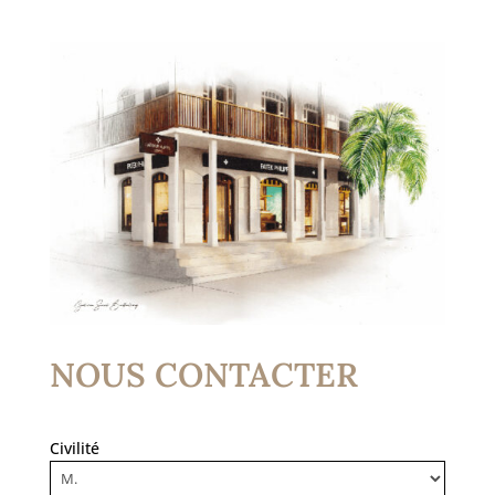
NOUS CONTACTER
Civilité