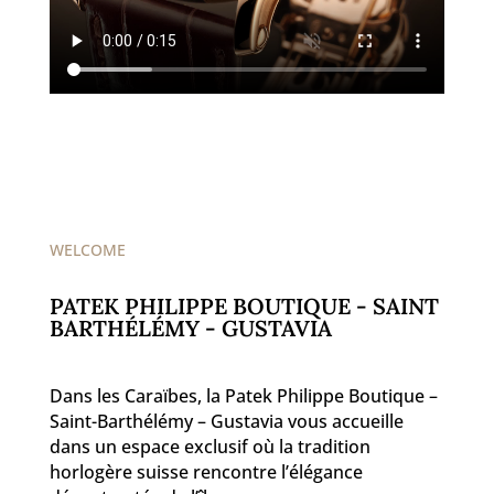
WELCOME
PATEK PHILIPPE BOUTIQUE - SAINT
BARTHÉLÉMY - GUSTAVIA
Dans les Caraïbes, la Patek Philippe Boutique –
Saint-Barthélémy – Gustavia vous accueille
dans un espace exclusif où la tradition
horlogère suisse rencontre l’élégance