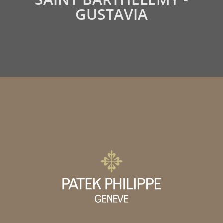
GUSTAVIA