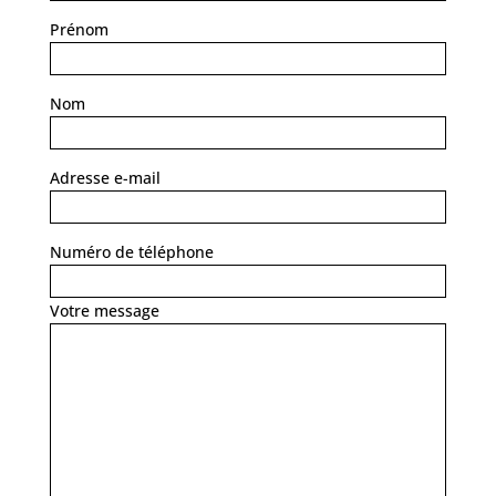
Prénom
Nom
Adresse e-mail
Numéro de téléphone
Votre message